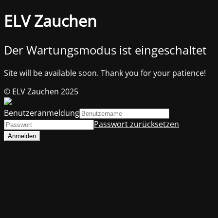
ELV Zauchen
Der Wartungsmodus ist eingeschaltet
Site will be available soon. Thank you for your patience!
© ELV Zauchen 2025
Benutzeranmeldung
Passwort zurücksetzen