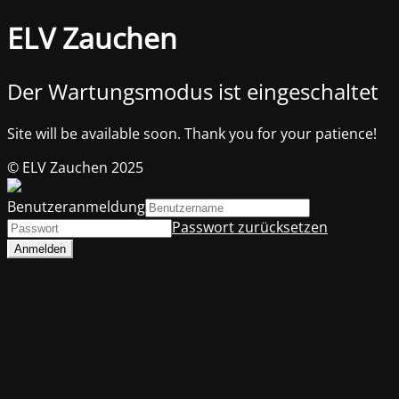
ELV Zauchen
Der Wartungsmodus ist eingeschaltet
Site will be available soon. Thank you for your patience!
© ELV Zauchen 2025
Benutzeranmeldung
Passwort zurücksetzen