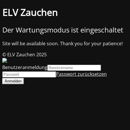
ELV Zauchen
Der Wartungsmodus ist eingeschaltet
Site will be available soon. Thank you for your patience!
© ELV Zauchen 2025
Benutzeranmeldung
Passwort zurücksetzen