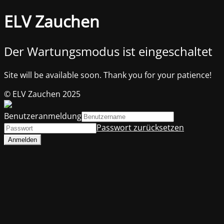
ELV Zauchen
Der Wartungsmodus ist eingeschaltet
Site will be available soon. Thank you for your patience!
© ELV Zauchen 2025
Benutzeranmeldung
Passwort zurücksetzen