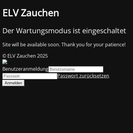
ELV Zauchen
Der Wartungsmodus ist eingeschaltet
Site will be available soon. Thank you for your patience!
© ELV Zauchen 2025
Benutzeranmeldung
Passwort zurücksetzen