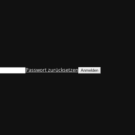
Passwort zurücksetzen