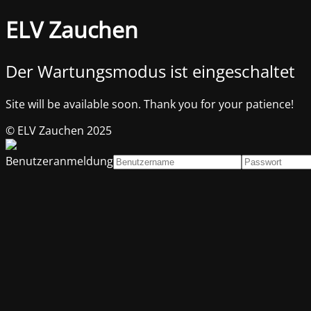
ELV Zauchen
Der Wartungsmodus ist eingeschaltet
Site will be available soon. Thank you for your patience!
© ELV Zauchen 2025
Benutzeranmeldung